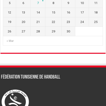
5
6
7
8
9
10
11
12
13
14
15
16
17
18
19
20
21
22
23
24
25
26
27
28
29
30
« Mar
Fédération tunisienne de Handball