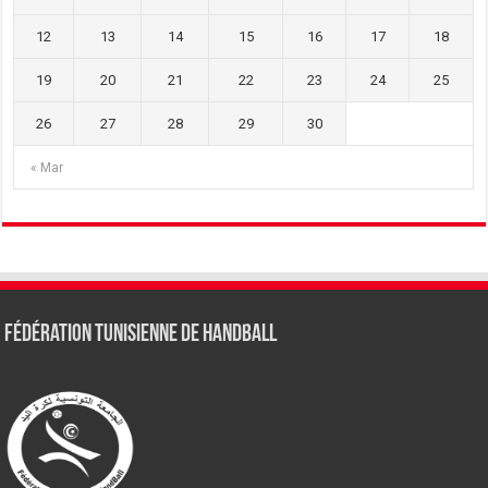
12
13
14
15
16
17
18
19
20
21
22
23
24
25
26
27
28
29
30
« Mar
Fédération tunisienne de Handball