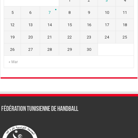
1
2
3
4
5
6
7
8
9
10
11
12
13
14
15
16
17
18
19
20
21
22
23
24
25
26
27
28
29
30
« Mar
Fédération tunisienne de Handball