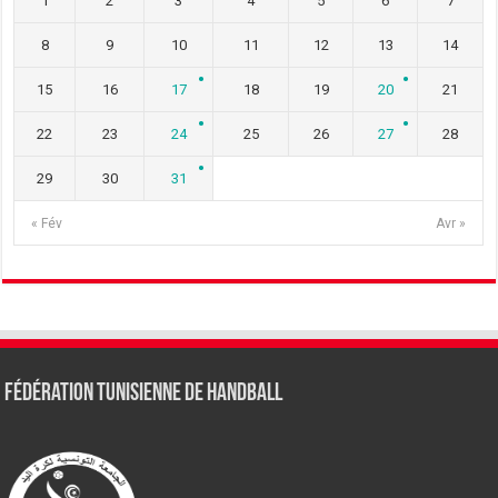
1
2
3
4
5
6
7
8
9
10
11
12
13
14
15
16
17
18
19
20
21
22
23
24
25
26
27
28
29
30
31
« Fév
Avr »
Fédération tunisienne de Handball