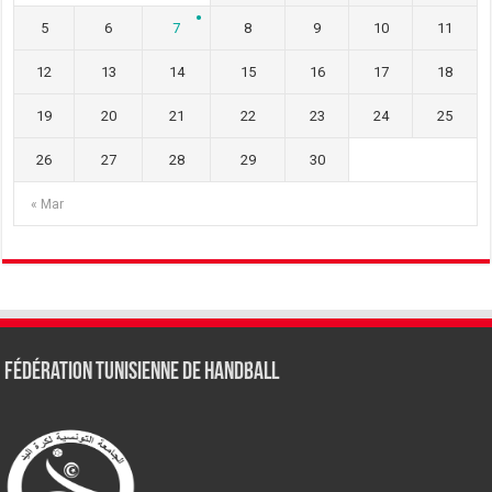
5
6
7
8
9
10
11
12
13
14
15
16
17
18
19
20
21
22
23
24
25
26
27
28
29
30
« Mar
Fédération tunisienne de Handball