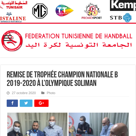
Remise de Trophée Champion Nationale B
2019-2020 à l’Olympique Soliman
27 octobre 2020
Photo