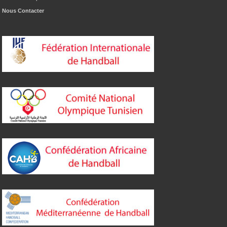
Nous Contacter