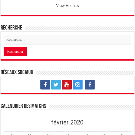
View Results
Recherche
Réseaux sociaux
Calendrier des matchs
février 2020