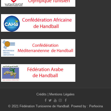
Crédits
|
Mentions Légales
© 2021 Fédération Tunisienne de Handball. Powred by :
Perfexina