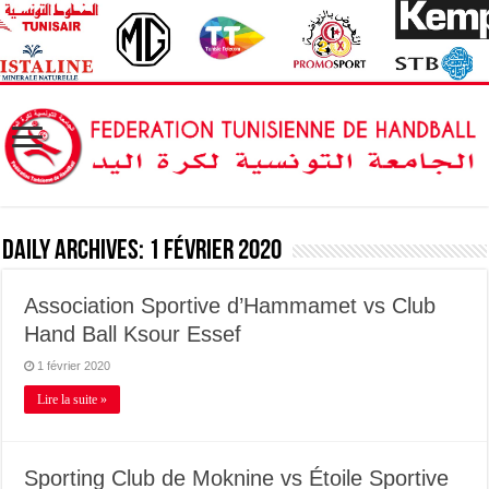
Daily Archives:
1 février 2020
Association Sportive d’Hammamet vs Club
Hand Ball Ksour Essef
1 février 2020
Lire la suite »
Sporting Club de Moknine vs Étoile Sportive