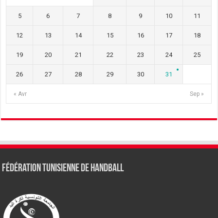
5
6
7
8
9
10
11
12
13
14
15
16
17
18
19
20
21
22
23
24
25
26
27
28
29
30
31
« Avr
Sep »
Fédération tunisienne de Handball