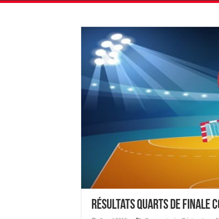
Résultats Quarts de Finale C