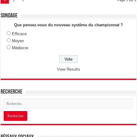
2
»
Sondage
Que pensez-vous du nouveau système du championnat ?
Efficace
Moyen
Médiocre
View Results
Recherche