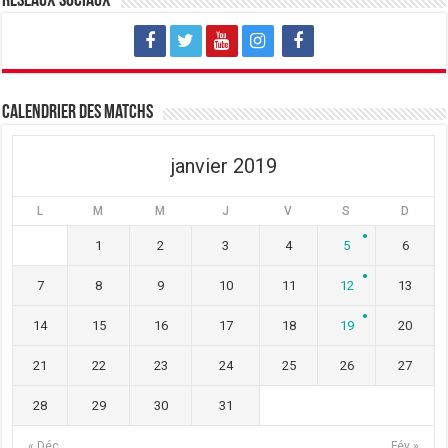
Réseaux sociaux
Calendrier des matchs
janvier 2019
L
M
M
J
V
S
D
1
2
3
4
5
6
7
8
9
10
11
12
13
14
15
16
17
18
19
20
21
22
23
24
25
26
27
28
29
30
31
« Déc
Fév »