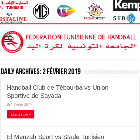
Daily Archives:
2 février 2019
Handball Club de Tébourba vs Union
Sportive de Sayada
2 février 2019
Lire la suite »
El Menzah Sport vs Stade Tunisien