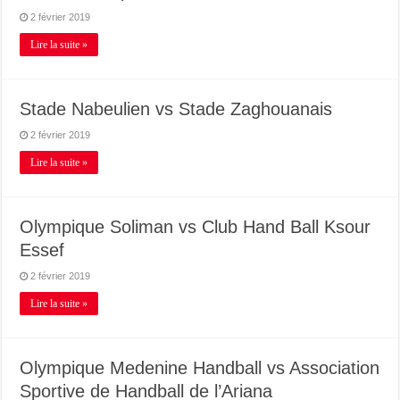
2 février 2019
Lire la suite »
Stade Nabeulien vs Stade Zaghouanais
2 février 2019
Lire la suite »
Olympique Soliman vs Club Hand Ball Ksour
Essef
2 février 2019
Lire la suite »
Olympique Medenine Handball vs Association
Sportive de Handball de l’Ariana