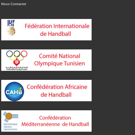
Nous Contacter