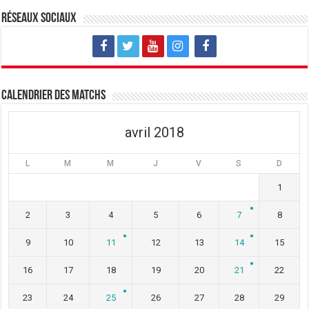
Réseaux sociaux
Calendrier des matchs
avril 2018
L
M
M
J
V
S
D
1
2
3
4
5
6
7
8
9
10
11
12
13
14
15
16
17
18
19
20
21
22
23
24
25
26
27
28
29