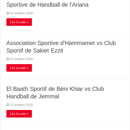
Sportive de Handball de l’Ariana
13 octobre 2018
Lire la suite »
Association Sportive d’Hammamet vs Club
Sportif de Sakiet Ezzit
13 octobre 2018
Lire la suite »
El Baath Sportif de Béni Khiar vs Club
Handball de Jemmal
13 octobre 2018
Lire la suite »