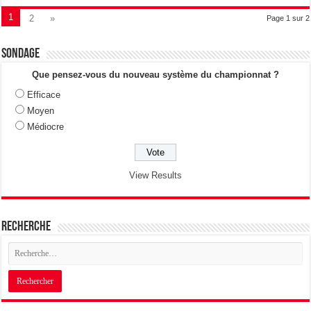
1
2
»
Page 1 sur 2
Sondage
Que pensez-vous du nouveau système du championnat ?
Efficace
Moyen
Médiocre
View Results
Recherche