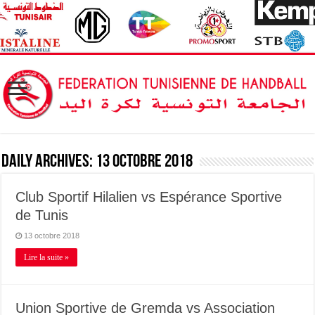
Daily Archives:
13 octobre 2018
Club Sportif Hilalien vs Espérance Sportive
de Tunis
13 octobre 2018
Lire la suite »
Union Sportive de Gremda vs Association