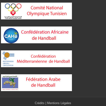
Crédits
|
Mentions Légales