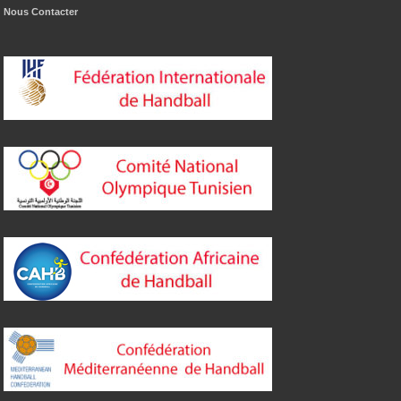
Nous Contacter