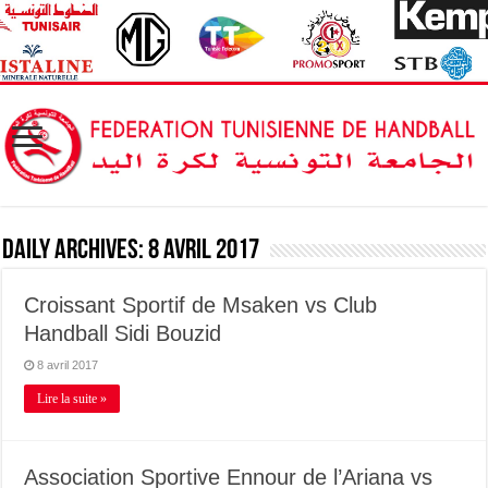
Daily Archives:
8 avril 2017
Croissant Sportif de Msaken vs Club
Handball Sidi Bouzid
8 avril 2017
Lire la suite »
Association Sportive Ennour de l’Ariana vs