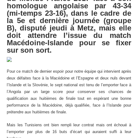
homologue angolaise par
43-34
(mi-temps 23-16), dans le cadre de
la 5e et dernière journée (groupe
B), disputé jeudi à Metz, mais elle
doit attendre l’issue du match
Macédoine-Islande pour se fixer
sur son sort.
Pour ce match de dernier espoir pour notre équipe qui intervient après
deux défaites face à la Macédoine et l’Espagne et deux nuls devant
l’Islande et la Slovénie, le sept national est tenu de l’emporter face à
l’Angola par un large score pour conserver ses chances de
qualification aux huitièmes de finale tout en espérant une bonne
performance de la Macédoine, déjà qualifiée, face à l’Islande pour
prétendre aux huitièmes de finale.
Mais les Tunisiens ont bien rempli leur contrat mais ont échoué à
l’emporter par plus de 16 buts d’écart qui auraient suffi à leur