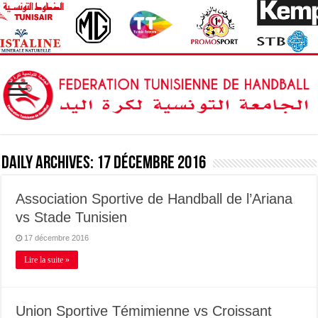
Daily Archives:
17 décembre 2016
Association Sportive de Handball de l’Ariana
vs Stade Tunisien
17 décembre 2016
Lire la suite »
Union Sportive Témimienne vs Croissant