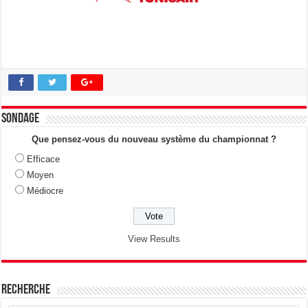
Sondage
Que pensez-vous du nouveau système du championnat ?
Efficace
Moyen
Médiocre
View Results
Recherche