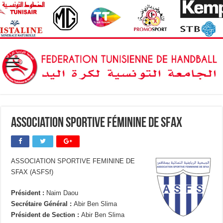
Association Sportive Féminine de Sfax
ASSOCIATION SPORTIVE FEMININE DE
SFAX (ASFSf)
Président :
Naim Daou
Secrétaire Général :
Abir Ben Slima
Président de Section :
Abir Ben Slima