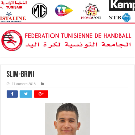
Slim-Brini
17 octobre 2018