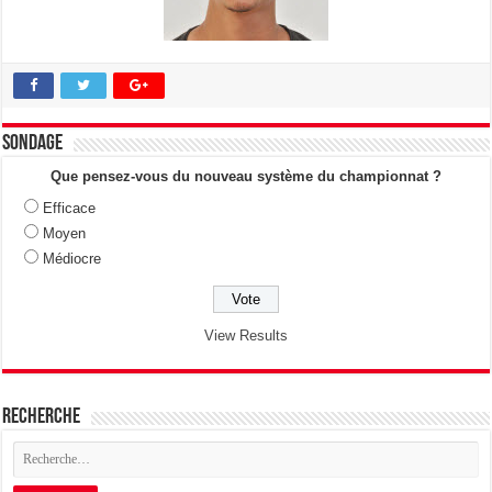
Sondage
Que pensez-vous du nouveau système du championnat ?
Efficace
Moyen
Médiocre
View Results
Recherche