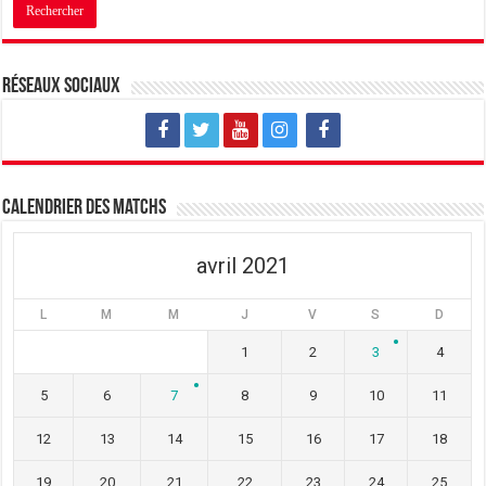
Réseaux sociaux
Calendrier des matchs
avril 2021
L
M
M
J
V
S
D
1
2
3
4
5
6
7
8
9
10
11
12
13
14
15
16
17
18
19
20
21
22
23
24
25