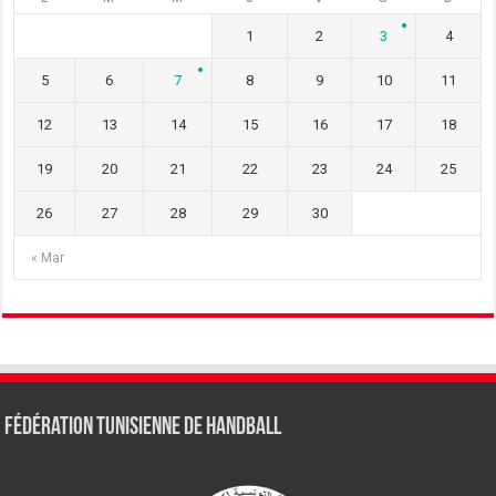
1
2
3
4
5
6
7
8
9
10
11
12
13
14
15
16
17
18
19
20
21
22
23
24
25
26
27
28
29
30
« Mar
Fédération tunisienne de Handball