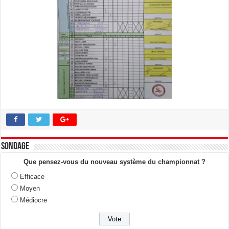
Sondage
Que pensez-vous du nouveau système du championnat ?
Efficace
Moyen
Médiocre