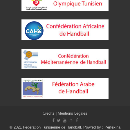
Crédits
|
Mentions Légales
© 2021 Fédération Tunisienne de Handball. Powred by :
Perfexina