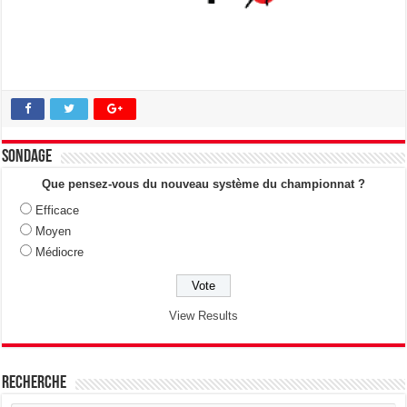
Sondage
Que pensez-vous du nouveau système du championnat ?
Efficace
Moyen
Médiocre
View Results
Recherche