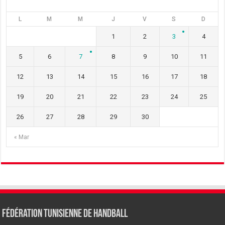
L
M
M
J
V
S
D
1
2
3
4
5
6
7
8
9
10
11
12
13
14
15
16
17
18
19
20
21
22
23
24
25
26
27
28
29
30
« Mar
Fédération tunisienne de Handball