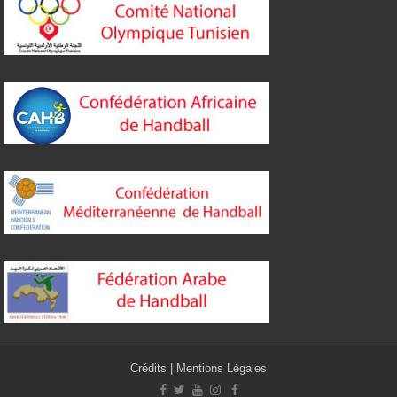
Crédits
|
Mentions Légales