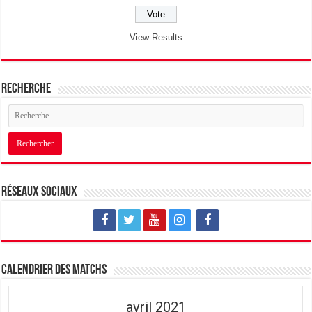
View Results
Recherche
Réseaux sociaux
Calendrier des matchs
avril 2021