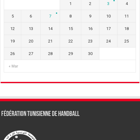
1
2
3
4
5
6
7
8
9
10
11
12
13
14
15
16
17
18
19
20
21
22
23
24
25
26
27
28
29
30
« Mar
Fédération tunisienne de Handball