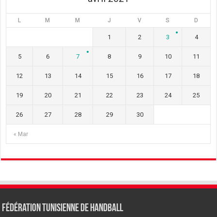
L
M
M
J
V
S
D
1
2
3
4
5
6
7
8
9
10
11
12
13
14
15
16
17
18
19
20
21
22
23
24
25
26
27
28
29
30
« Mar
Fédération tunisienne de Handball