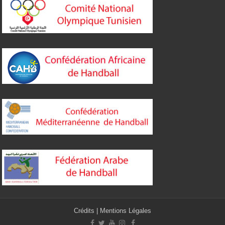
Crédits
|
Mentions Légales