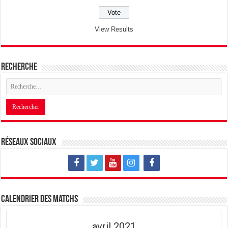
View Results
Recherche
Réseaux sociaux
Calendrier des matchs
avril 2021