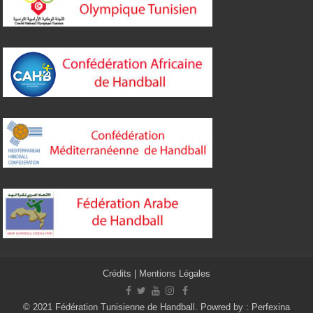
Crédits
|
Mentions Légales
© 2021 Fédération Tunisienne de Handball. Powred by :
Perfexina