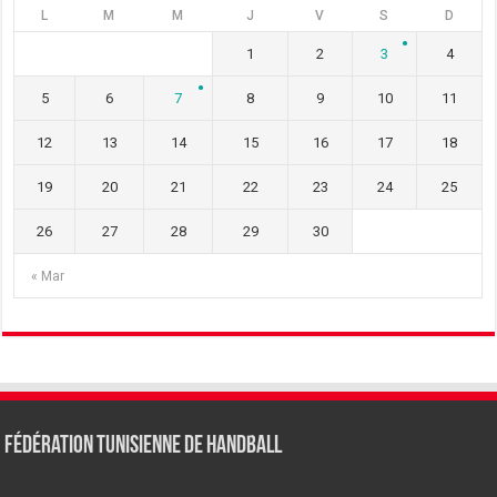
L
M
M
J
V
S
D
1
2
3
4
5
6
7
8
9
10
11
12
13
14
15
16
17
18
19
20
21
22
23
24
25
26
27
28
29
30
« Mar
Fédération tunisienne de Handball