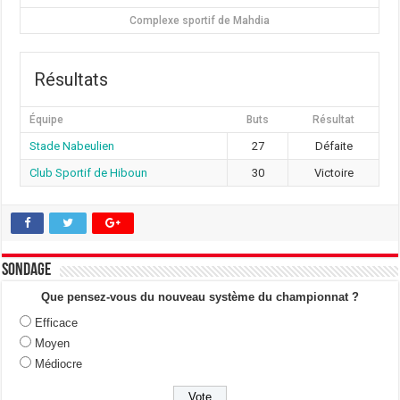
Complexe sportif de Mahdia
Résultats
Équipe
Buts
Résultat
Stade Nabeulien
27
Défaite
Club Sportif de Hiboun
30
Victoire
Sondage
Que pensez-vous du nouveau système du championnat ?
Efficace
Moyen
Médiocre