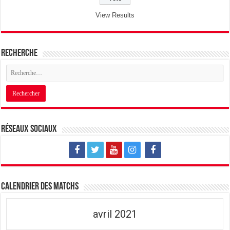
View Results
Recherche
Réseaux sociaux
Calendrier des matchs
avril 2021