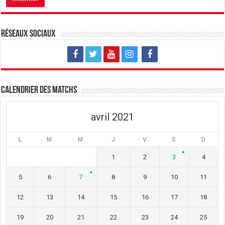
Réseaux sociaux
Calendrier des matchs
avril 2021
L
M
M
J
V
S
D
1
2
3
4
5
6
7
8
9
10
11
12
13
14
15
16
17
18
19
20
21
22
23
24
25