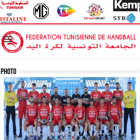
Photo