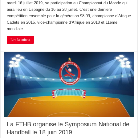
mardi 16 juillet 2019, sa participation au Championnat du Monde qui
aura lieu en Espagne du 16 au 28 juillet. C’est une dernière
compétition ensemble pour la génération 98-99, championne d’Afrique
Cadets en 2016, vice-championne d’Afrique en 2018 et 11éme
mondiale …
Lire la suite »
La FTHB organise le Symposium National de
Handball le 18 juin 2019