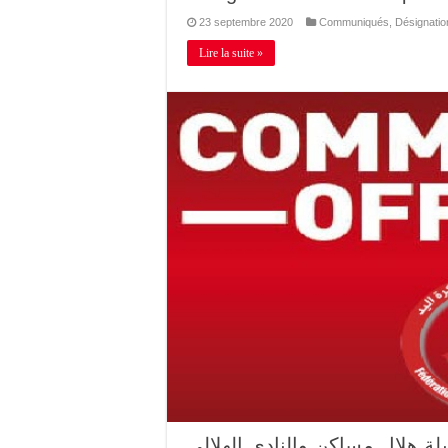
23 septembre 2020
Communiqués
,
Désignatio
Lire la suite »
ة هلال مساكن والنادي الهلالي