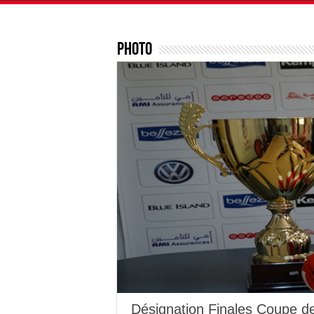
Photo
Désignation Finales Coupe 