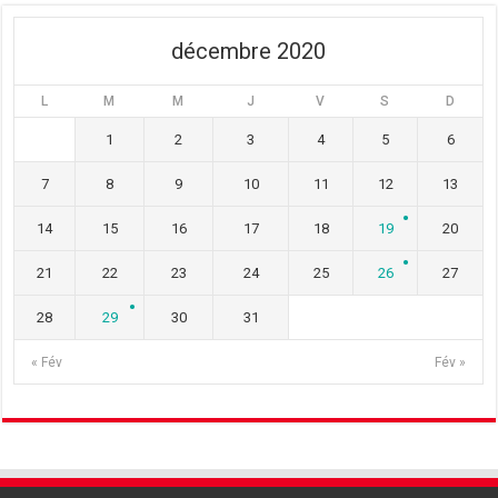
décembre 2020
L
M
M
J
V
S
D
1
2
3
4
5
6
7
8
9
10
11
12
13
14
15
16
17
18
19
20
21
22
23
24
25
26
27
28
29
30
31
« Fév
Fév »