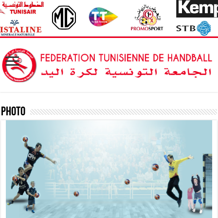
Photo