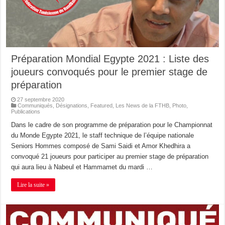
Préparation Mondial Egypte 2021 : Liste des
joueurs convoqués pour le premier stage de
préparation
27 septembre 2020
Communiqués
,
Désignations
,
Featured
,
Les News de la FTHB
,
Photo
,
Publications
Dans le cadre de son programme de préparation pour le Championnat
du Monde Egypte 2021, le staff technique de l’équipe nationale
Seniors Hommes composé de Sami Saidi et Amor Khedhira a
convoqué 21 joueurs pour participer au premier stage de préparation
qui aura lieu à Nabeul et Hammamet du mardi …
Lire la suite »