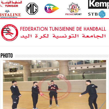
Photo