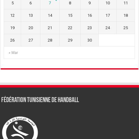
5
6
7
8
9
10
11
12
13
14
15
16
17
18
19
20
21
22
23
24
25
26
27
28
29
30
« Mar
Fédération tunisienne de Handball