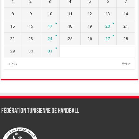
1
2
3
4
5
6
7
8
9
10
11
12
13
14
15
16
17
18
19
20
21
22
23
24
25
26
27
28
29
30
31
« Fév
Avr »
Fédération tunisienne de Handball