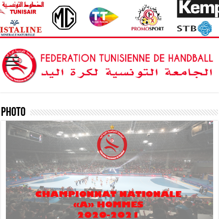
Photo