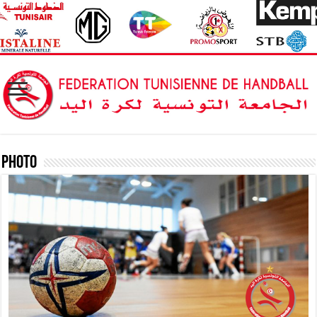
Photo