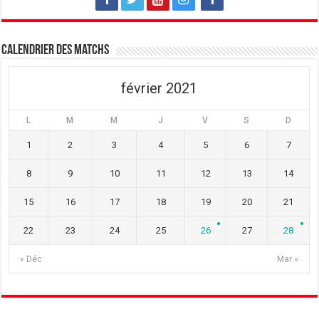
Calendrier des matchs
février 2021
L
M
M
J
V
S
D
1
2
3
4
5
6
7
8
9
10
11
12
13
14
15
16
17
18
19
20
21
22
23
24
25
26
27
28
« Déc
Mar »