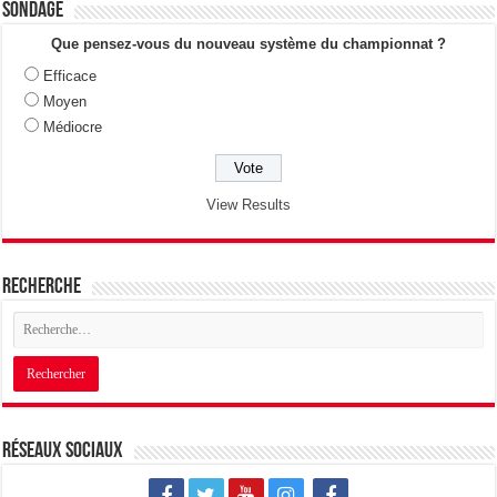
Sondage
Que pensez-vous du nouveau système du championnat ?
Efficace
Moyen
Médiocre
View Results
Recherche
Réseaux sociaux