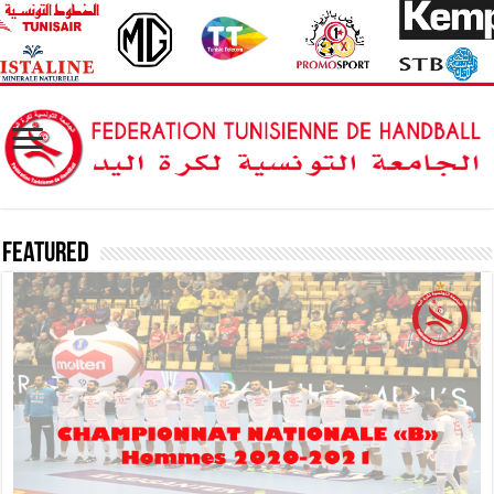
Featured