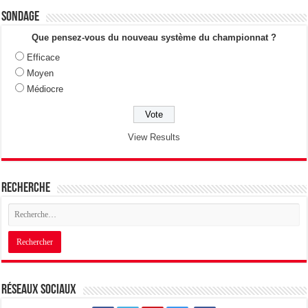
Sondage
Que pensez-vous du nouveau système du championnat ?
Efficace
Moyen
Médiocre
View Results
Recherche
Réseaux sociaux