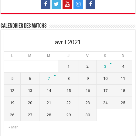
Calendrier des matchs
avril 2021
L
M
M
J
V
S
D
1
2
3
4
5
6
7
8
9
10
11
12
13
14
15
16
17
18
19
20
21
22
23
24
25
26
27
28
29
30
« Mar