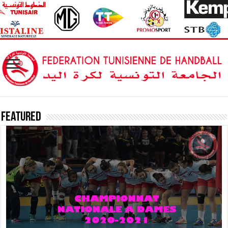
Featured