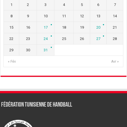
1
2
3
4
5
6
7
8
9
10
11
12
13
14
15
16
17
18
19
20
21
22
23
24
25
26
27
28
29
30
31
« Fév
Avr »
Fédération tunisienne de Handball