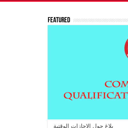
Featured
بلاغ حول الإجازات الوقتية