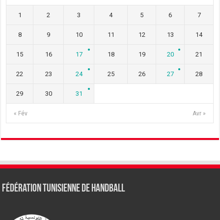
1
2
3
4
5
6
7
8
9
10
11
12
13
14
15
16
17
18
19
20
21
22
23
24
25
26
27
28
29
30
31
« Fév
Avr »
Fédération tunisienne de Handball