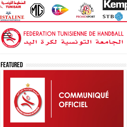
Featured