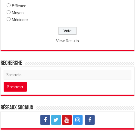
Efficace
Moyen
Médiocre
View Results
Recherche
Réseaux sociaux