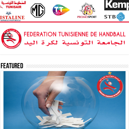
Featured