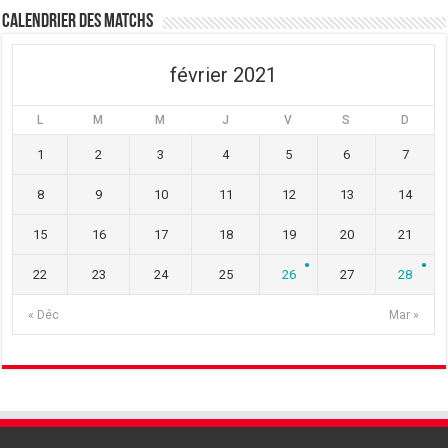
Calendrier des matchs
février 2021
L
M
M
J
V
S
D
1
2
3
4
5
6
7
8
9
10
11
12
13
14
15
16
17
18
19
20
21
22
23
24
25
26
27
28
« Déc
Mar »