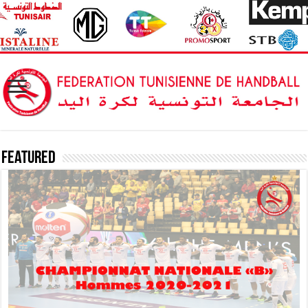
Featured