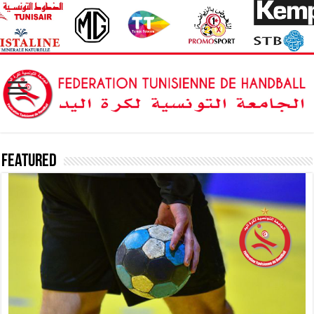
Featured