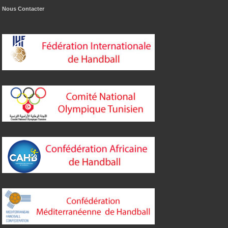
Nous Contacter