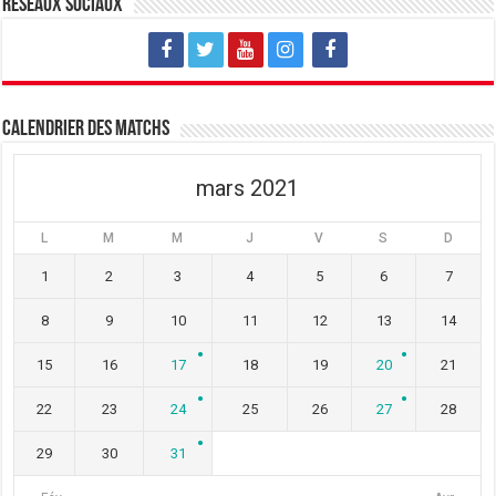
Réseaux sociaux
Calendrier des matchs
mars 2021
L
M
M
J
V
S
D
1
2
3
4
5
6
7
8
9
10
11
12
13
14
15
16
17
18
19
20
21
22
23
24
25
26
27
28
29
30
31