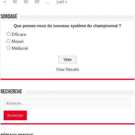
»
40
50
60
...
Last »
Sondage
Que pensez-vous du nouveau système du championnat ?
Efficace
Moyen
Médiocre
View Results
Recherche