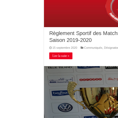
Règlement Sportif des Matc
Saison 2019-2020
15 septembre 2020
Communiqués
,
Désignatio
Lire la suite »