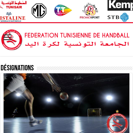
Désignations