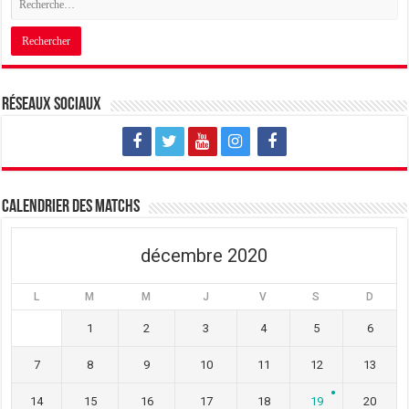
Réseaux sociaux
Calendrier des matchs
décembre 2020
L
M
M
J
V
S
D
1
2
3
4
5
6
7
8
9
10
11
12
13
14
15
16
17
18
19
20