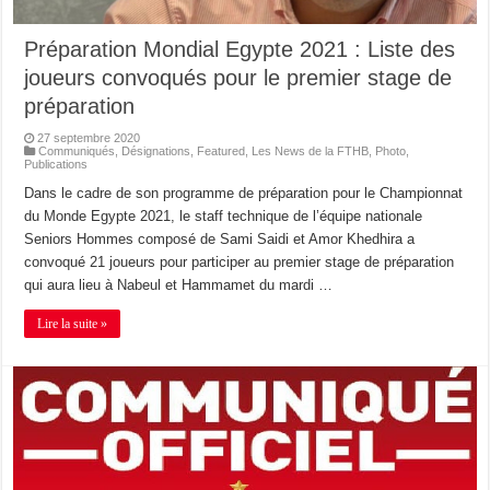
Préparation Mondial Egypte 2021 : Liste des
joueurs convoqués pour le premier stage de
préparation
27 septembre 2020
Communiqués
,
Désignations
,
Featured
,
Les News de la FTHB
,
Photo
,
Publications
Dans le cadre de son programme de préparation pour le Championnat
du Monde Egypte 2021, le staff technique de l’équipe nationale
Seniors Hommes composé de Sami Saidi et Amor Khedhira a
convoqué 21 joueurs pour participer au premier stage de préparation
qui aura lieu à Nabeul et Hammamet du mardi …
Lire la suite »