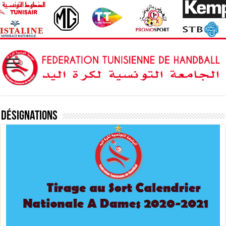
Désignations