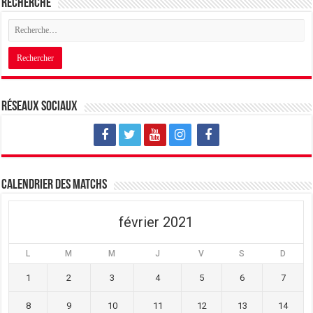
Recherche
Réseaux sociaux
Calendrier des matchs
février 2021
L
M
M
J
V
S
D
1
2
3
4
5
6
7
8
9
10
11
12
13
14