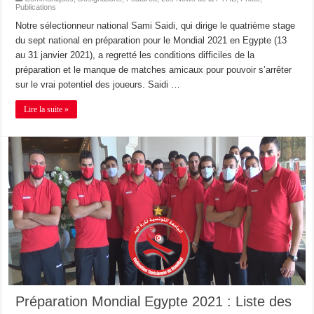
Publications
Notre sélectionneur national Sami Saidi, qui dirige le quatrième stage
du sept national en préparation pour le Mondial 2021 en Egypte (13
au 31 janvier 2021), a regretté les conditions difficiles de la
préparation et le manque de matches amicaux pour pouvoir s’arrêter
sur le vrai potentiel des joueurs. Saidi …
Lire la suite »
Préparation Mondial Egypte 2021 : Liste des