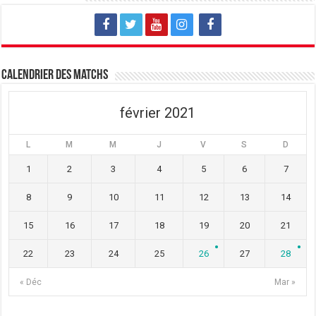
Calendrier des matchs
février 2021
L
M
M
J
V
S
D
1
2
3
4
5
6
7
8
9
10
11
12
13
14
15
16
17
18
19
20
21
22
23
24
25
26
27
28
« Déc
Mar »