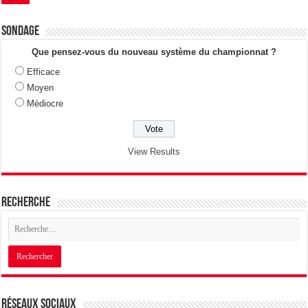
Sondage
Que pensez-vous du nouveau système du championnat ?
Efficace
Moyen
Médiocre
View Results
Recherche
Réseaux sociaux