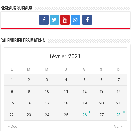
Réseaux sociaux
Calendrier des matchs
février 2021
L
M
M
J
V
S
D
1
2
3
4
5
6
7
8
9
10
11
12
13
14
15
16
17
18
19
20
21
22
23
24
25
26
27
28
« Déc
Mar »