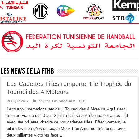
Les News de la FTHB
Les Cadettes Filles remportent le Trophée du
Tournoi des 4 Moteurs
12 juin 2017
Featured
,
Les News de la FTHB
Le tournoi international amical « Tournoi des 4 Moteurs » qui s’est
tenu en France du 10 au 12 juin a baissé ses rideaux cet après-midi
avec une brillante victoire de nos cadettes filles. Effectivement, le
bilan des protégées du coach Moez Ben Amor est très positif avec
deux brillantes victoires face …