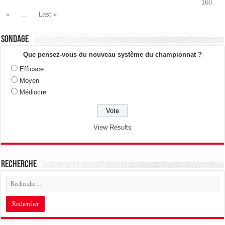
160
»
...
Last »
Sondage
Que pensez-vous du nouveau système du championnat ?
Efficace
Moyen
Médiocre
View Results
Recherche