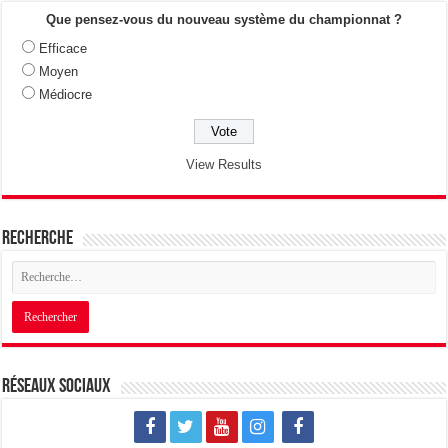
Que pensez-vous du nouveau système du championnat ?
Efficace
Moyen
Médiocre
View Results
Recherche
Réseaux sociaux