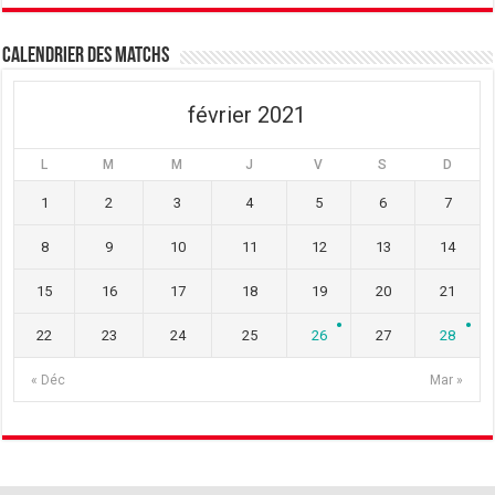
Calendrier des matchs
février 2021
L
M
M
J
V
S
D
1
2
3
4
5
6
7
8
9
10
11
12
13
14
15
16
17
18
19
20
21
22
23
24
25
26
27
28
« Déc
Mar »