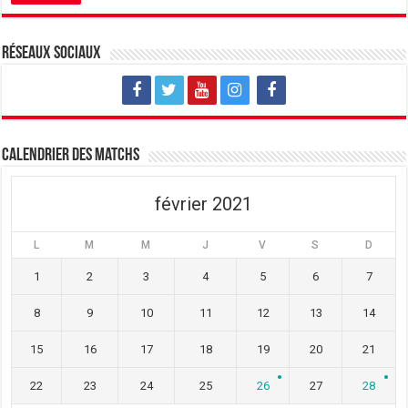
Réseaux sociaux
Calendrier des matchs
février 2021
L
M
M
J
V
S
D
1
2
3
4
5
6
7
8
9
10
11
12
13
14
15
16
17
18
19
20
21
22
23
24
25
26
27
28