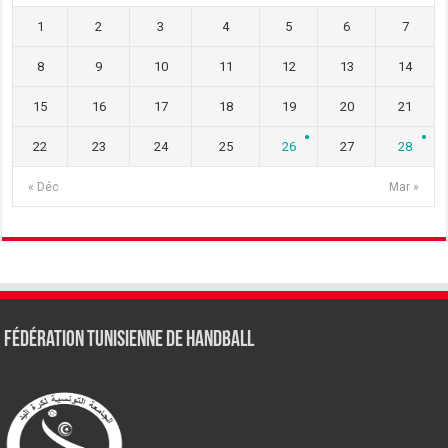
1
2
3
4
5
6
7
8
9
10
11
12
13
14
15
16
17
18
19
20
21
22
23
24
25
26
27
28
« Déc
Mar »
Fédération tunisienne de Handball