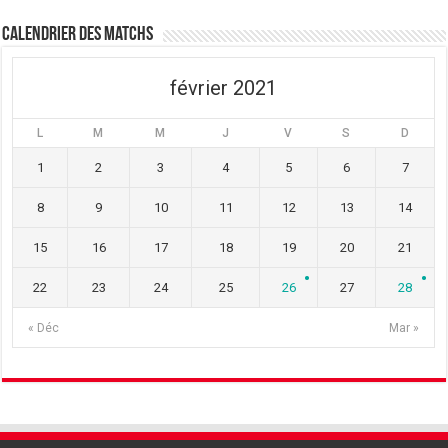
Calendrier des matchs
février 2021
L
M
M
J
V
S
D
1
2
3
4
5
6
7
8
9
10
11
12
13
14
15
16
17
18
19
20
21
22
23
24
25
26
27
28
« Déc
Mar »