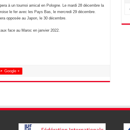
cipera à un tournoi amical en Pologne. Le mardi 28 décembre la
croise le fer avec les Pays Bas, le mercredi 29 décembre.
 sera opposée au Japon, le 30 décembre.
caux face au Maroc en janvier 2022.
Google +