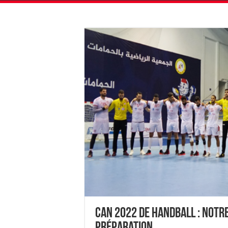
CAN 2022 de Handball : notr
préparation