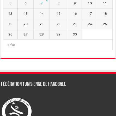
5
6
7
8
9
10
11
12
13
14
15
16
17
18
19
20
21
22
23
24
25
26
27
28
29
30
« Mar
Fédération tunisienne de Handball