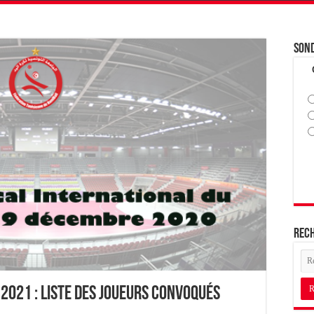
Son
Rec
2021 : Liste des joueurs convoqués